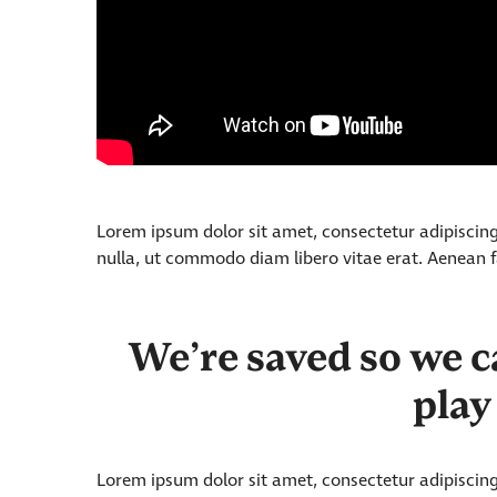
Lorem ipsum dolor sit amet, consectetur adipiscing 
nulla, ut commodo diam libero vitae erat. Aenean fa
We’re saved so we ca
play
Lorem ipsum dolor sit amet, consectetur adipiscing 