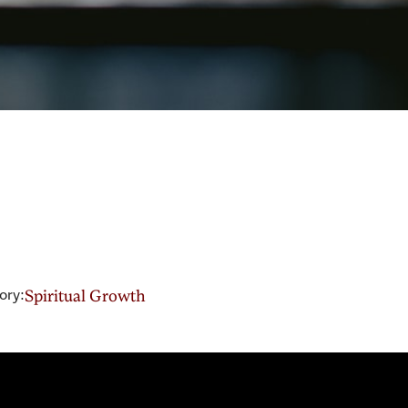
ory:
Spiritual Growth