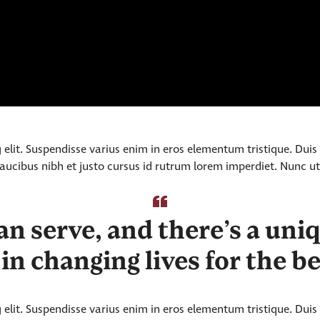
elit. Suspendisse varius enim in eros elementum tristique. Duis 
ucibus nibh et justo cursus id rutrum lorem imperdiet. Nunc ut 
n serve, and there’s a uni
 in changing lives for the be
elit. Suspendisse varius enim in eros elementum tristique. Duis 