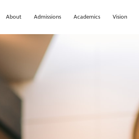
About
Admissions
Academics
Vision