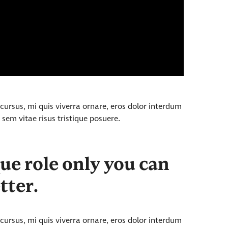
cursus, mi quis viverra ornare, eros dolor interdum
sem vitae risus tristique posuere.
que role only you can
tter.
cursus, mi quis viverra ornare, eros dolor interdum